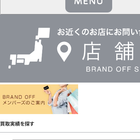
店
舗
検
索
買取実績を探す