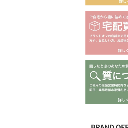
BRAND O