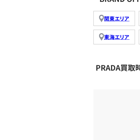
関東エリア
東海エリア
PRADA買