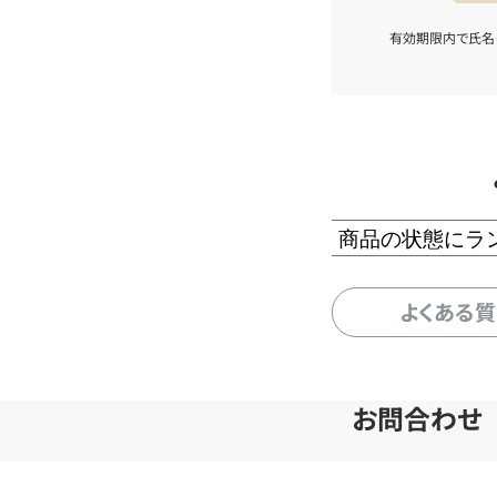
有効期限内で氏名
商品の状態にラ
よくある
お問合わせ