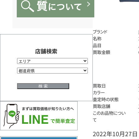
ブランド
名称
品目
店舗検索
買取金額
買取日
カラー
査定時の状態
買取店舗
このお品物につい
て
2022年10月27日