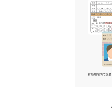
有効期限内で氏名