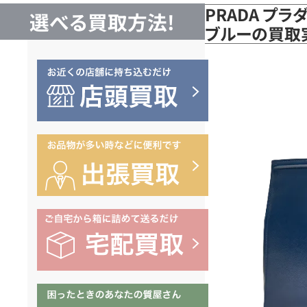
PRADA プラ
選べる買取方法!
ブルーの買取