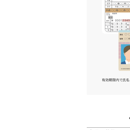
有効期限内で氏名