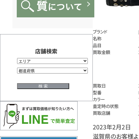
ブランド
名称
品目
店舗検索
買取金額
買取日
型番
カラー
査定時の状態
買取店舗
2023年2月2日
滋賀県のお客様よ