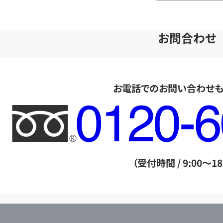
お問合わせ
お電話でのお問い合わせ
フ
リ
ー
ダ
（受付時間 / 9:00～18
イ
ヤ
ル
店
0120604117