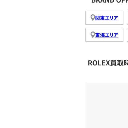
関東エリア
東海エリア
ROLEX買