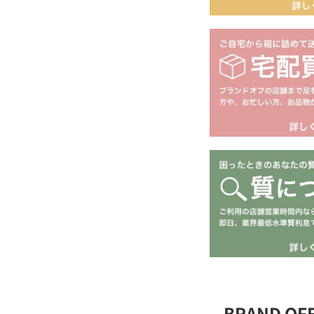
BRAND O