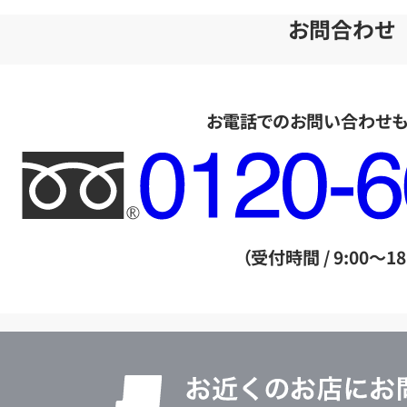
お問合わせ
お電話でのお問い合わせ
フ
リ
ー
ダ
（受付時間 / 9:00～18
イ
ヤ
ル
店
0120604117
舗
検