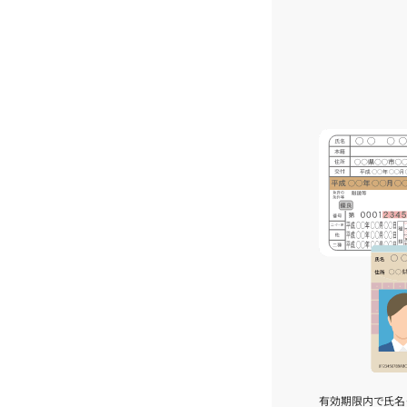
有効期限内で氏名