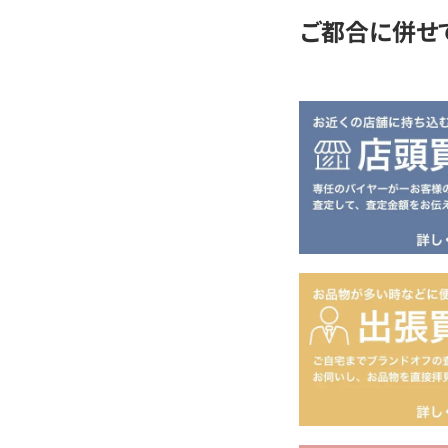
ご都合に併せ