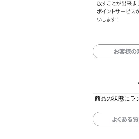
放すことが出来ま
ポイントサービス
いします！
お客様の
商品の状態にラ
よくある