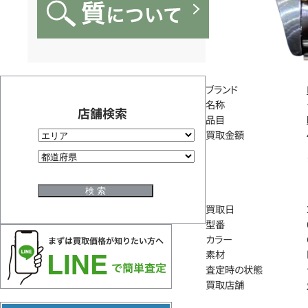
ブランド
名称
店舗検索
品目
買取金額
買取日
型番
カラー
素材
査定時の状態
買取店舗