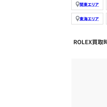
関東エリア
東海エリア
ROLEX買