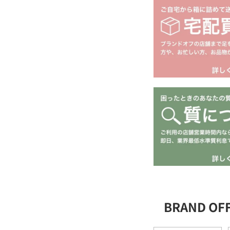
BRAND O