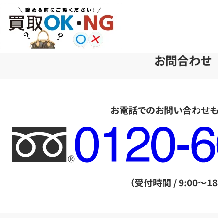
お問合わせ
お電話でのお問い合わせ
フ
リ
ー
ダ
（受付時間 / 9:00～18
イ
ヤ