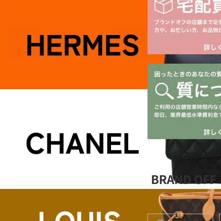
BRAND OF