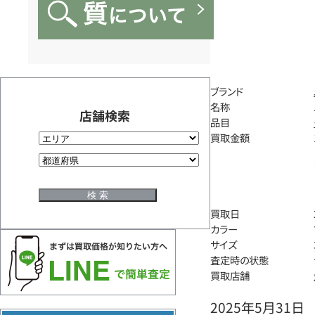
ブランド
名称
店舗検索
品目
買取金額
買取日
カラー
サイズ
査定時の状態
買取店舗
2025年5月31日