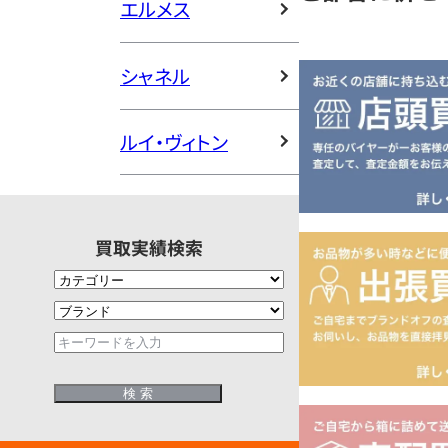
エルメス
シャネル
ルイ・ヴィトン
買取実績検索