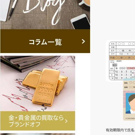
有効期限内で氏名