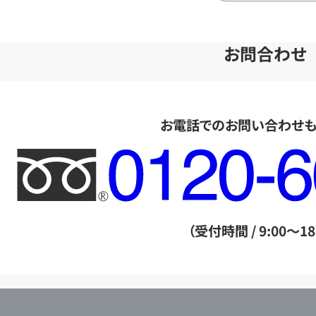
お問合わせ
お電話でのお問い合わせ
フ
リ
ー
ダ
（受付時間 / 9:00～18
イ
ヤ
ル
店
0120604117