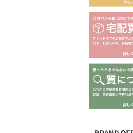
BRAND O