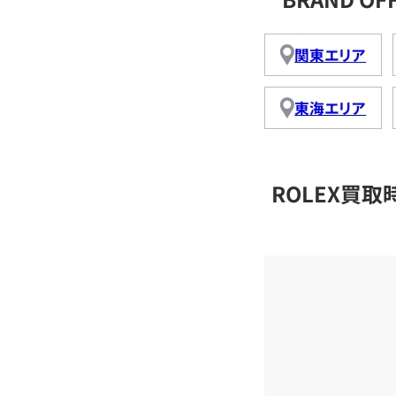
関東エリア
東海エリア
ROLEX買