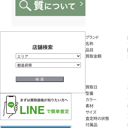
ブランド
名称
店舗検索
品目
買取金額
買取日
型番
カラー
素材
サイズ
査定時の状態
付属品