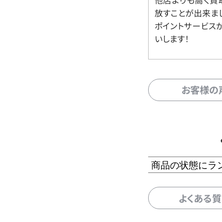
放すことが出来ま
ポイントサービス
いします！
お客様の
商品の状態にラ
よくある