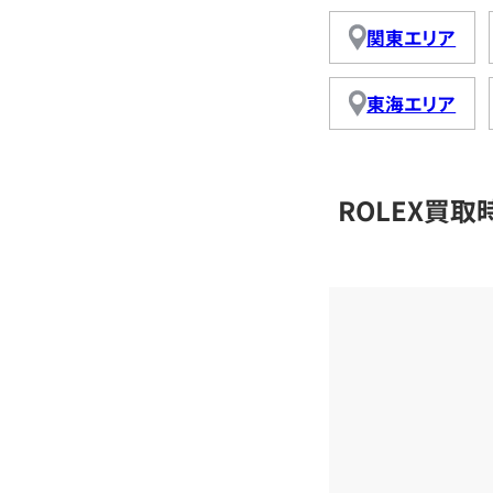
関東エリア
東海エリア
ROLEX買