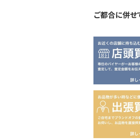
ご都合に併せ