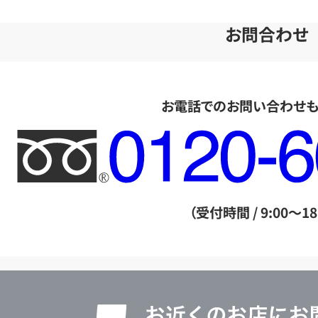
お問合わせ
お電話でのお問い合わせ
フ
リ
ー
ダ
（受付時間 / 9:00～18
イ
ヤ
ル
店
0120604117
舗