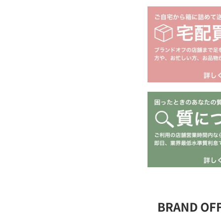
BRAND O