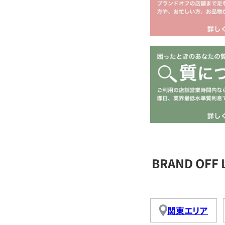
BRAND OFF
関東エリア