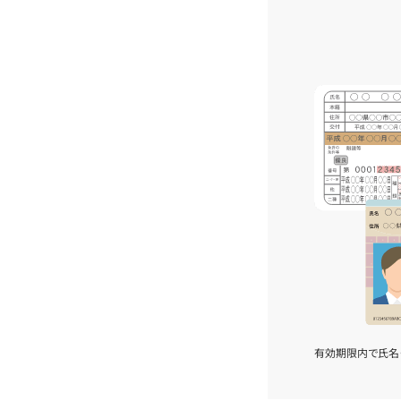
有効期限内で氏名