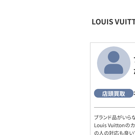
LOUIS VU
店頭買取
ブランド品がいら
Louis Vuitt
の人の対応も良い