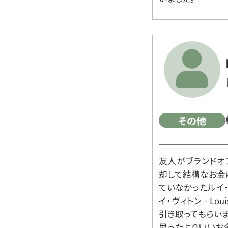
その他
友人がブランドオ
却して結構なお金
ていなかったルイ・ヴィ
イ・ヴィトン - Lo
引き取ってもらいま
思ったよりいいお金