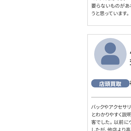
要らないものがあ
うと思っています。
店頭買取
バックやアクセサ
とわかりやすく説
客でした。 以前
したが、他店より高