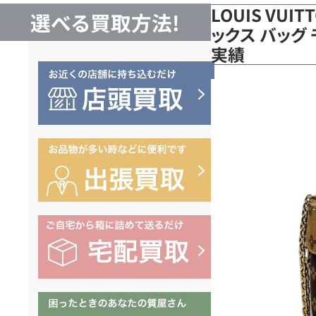
LOUIS VUI
選べる買取方法!
ックス バッグ 
実績