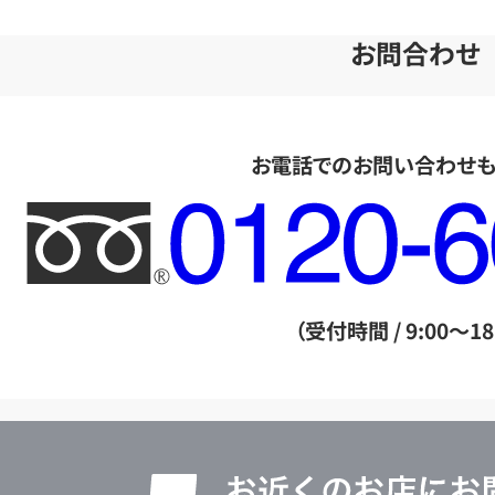
お問合わせ
お電話でのお問い合わせ
フ
リ
ー
ダ
（受付時間 / 9:00～18
イ
ヤ
ル
店
0120604117
舗