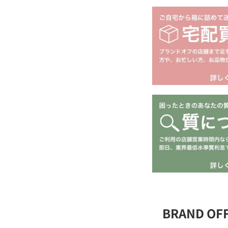
BRAND O