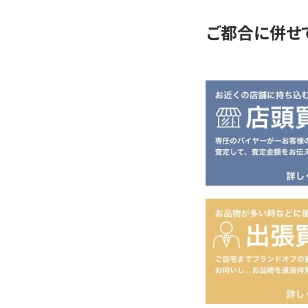
ご都合に併せ