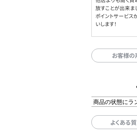
放すことが出来ま
ポイントサービス
いします！
お客様の
商品の状態にラ
よくある