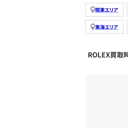
関東エリア
東海エリア
ROLEX買