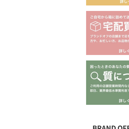
BRAND O