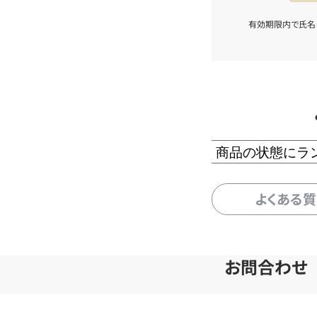
有効期限内で氏名
商品の状態にラ
よくある
お問合わせ