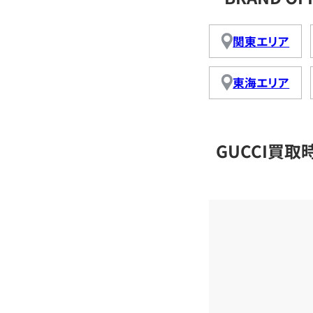
関東エリア
東海エリア
GUCCI買