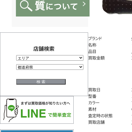
ブランド
名称
店舗検索
品目
買取金額
買取日
型番
カラー
素材
査定時の状態
買取店舗