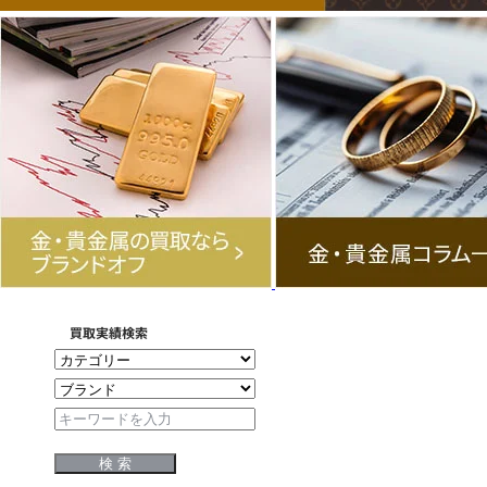
買取実績検索