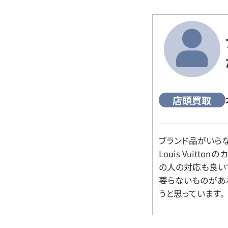
店頭買取
ブランド品がいら
Louis Vuitt
の人の対応も良い
要らないものがあ
うと思っています。