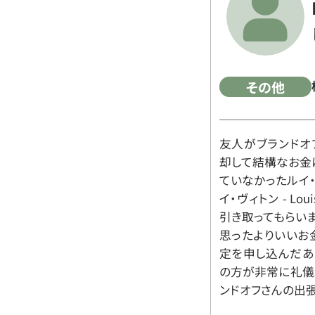
その他
友人がブランドオ
却して結構なお金
ていなかったルイ・ヴィ
イ・ヴィトン - Lo
引き取ってもらいま
思ったよりいいお金
定を申し込んだあ
の方が非常に礼儀
ンドオフさんの出