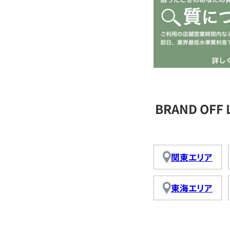
BRAND OFF
関東エリア
東海エリア