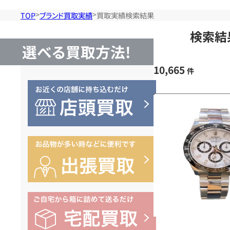
TOP
ブランド買取実績
買取実績検索結果
検索結
選べる買取方法!
10,665
件