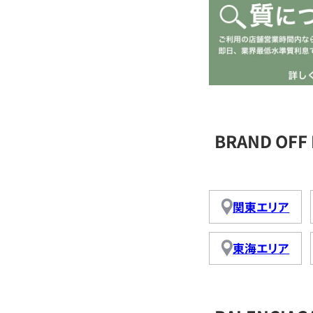
BRAND OF
関東エリア
東海エリア