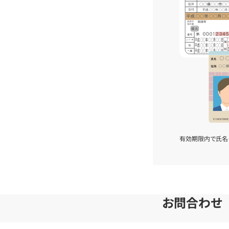
有効期限内で氏名
お問合わせ