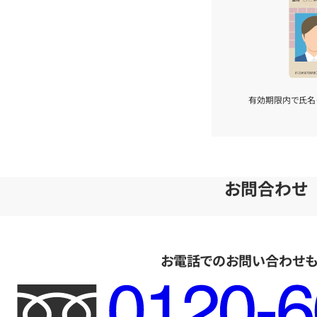
有効期限内で氏名
お問合わせ
お電話でのお問い合わせ
フ
リ