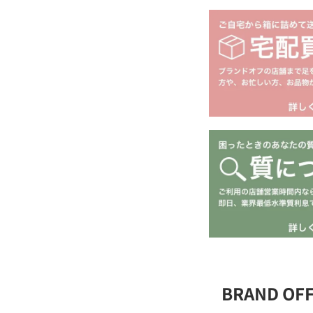
BRAND O