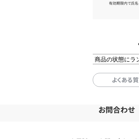
有効期限内で氏名
商品の状態にラ
よくある
お問合わせ