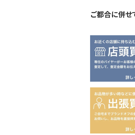
ご都合に併せ