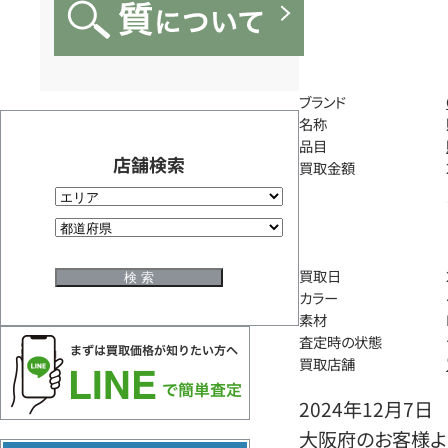
ブランド
名称
品目
店舗検索
買取金額
買取日
カラー
素材
査定時の状態
買取店舗
2024年12月7日
大阪府のお客様よ