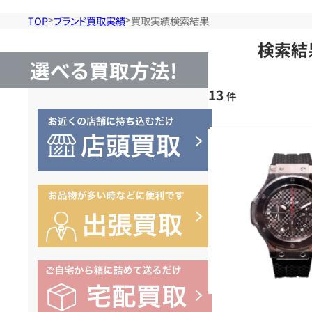
TOP
ブランド買取実績
買取実績検索結果
検索結
選べる買取方法!
13
件