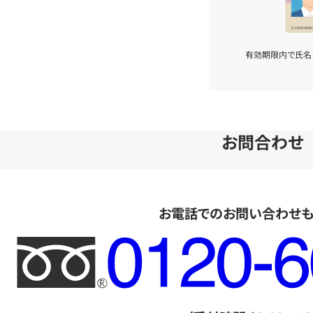
有効期限内で氏名
お問合わせ
お電話でのお問い合わせ
フ
リ
ー
ダ