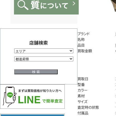
ブランド
名称
店舗検索
品目
買取金額
買取日
型番
カラー
素材
サイズ
査定時の状態
付属品