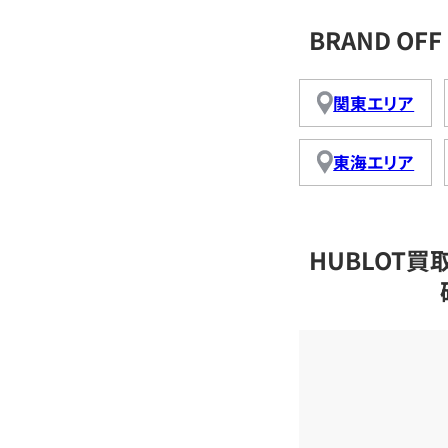
BRAND O
関東エリア
東海エリア
HUBLOT