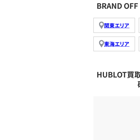
BRAND O
関東エリア
東海エリア
HUBLOT