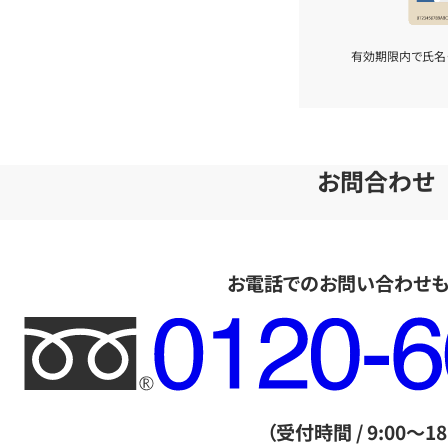
有効期限内で氏名
お問合わせ
お電話でのお問い合わせ
フ
リ
ー
ダ
（受付時間 / 9:00～18