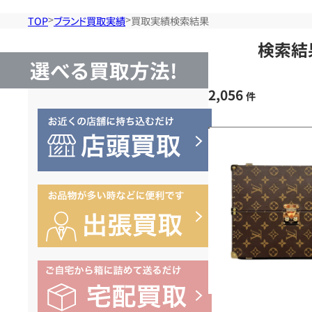
TOP
ブランド買取実績
買取実績検索結果
検索結
選べる買取方法!
2,056
件