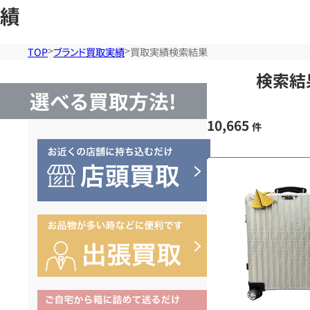
績
TOP
ブランド買取実績
買取実績検索結果
検索結
選べる買取方法!
10,665
件