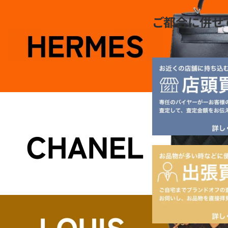
ご都合に併せ