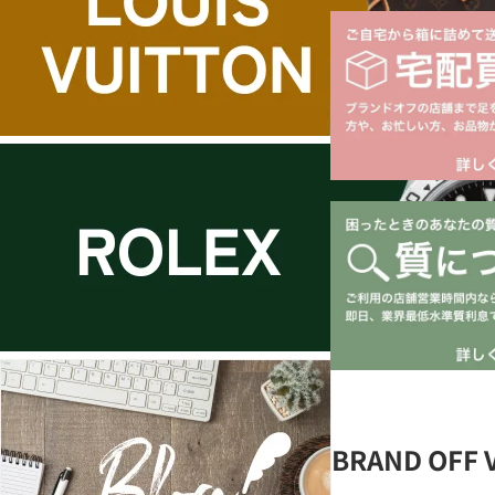
BRAND OFF 