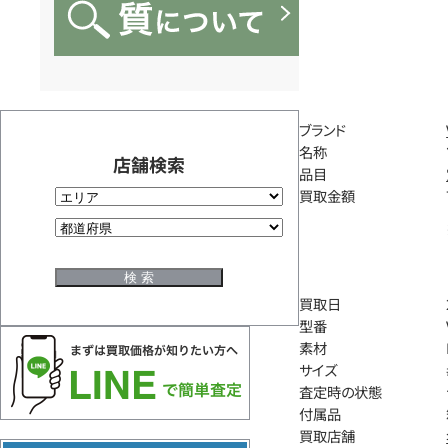
ブランド
名称
店舗検索
品目
買取金額
買取日
型番
素材
サイズ
査定時の状態
付属品
買取店舗