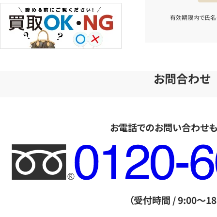
有効期限内で氏名
お問合わせ
お電話でのお問い合わせ
フ
リ
ー
ダ
（受付時間 / 9:00～18
イ