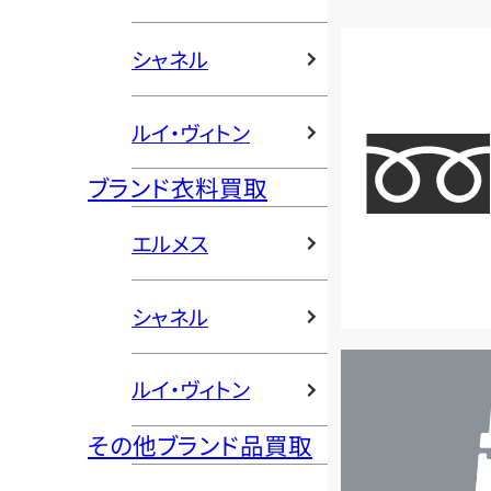
シャネル
ルイ・ヴィトン
ブランド衣料買取
エルメス
シャネル
店
ルイ・ヴィトン
舗
検
その他ブランド品買取
索