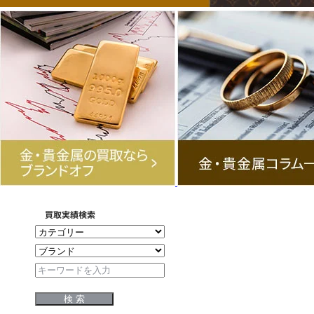
買取実績検索