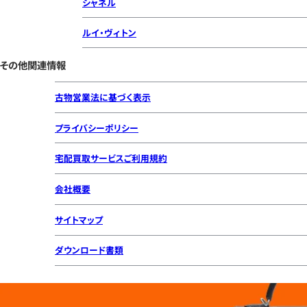
シャネル
ルイ・ヴィトン
その他関連情報
古物営業法に基づく表示
プライバシーポリシー
宅配買取サービスご利用規約
会社概要
サイトマップ
ダウンロード書類