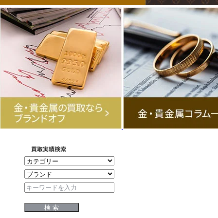
買取実績検索