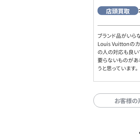
店頭買取
ブランド品がいら
Louis Vuitt
の人の対応も良い
要らないものがあ
うと思っています。
お客様の