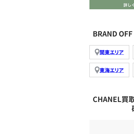
BRAND O
関東エリア
東海エリア
CHANEL