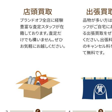
店頭買取
出張買
ブランドオフ全店に経験
品物が多い方は
豊富な査定スタッフが在
ッフがご自宅に
籍しております。査定だ
る出張買取をぜ
けでも構いません。ぜひ
ください。出張
お気軽にお越しください。
のキャンセル料
て無料です。