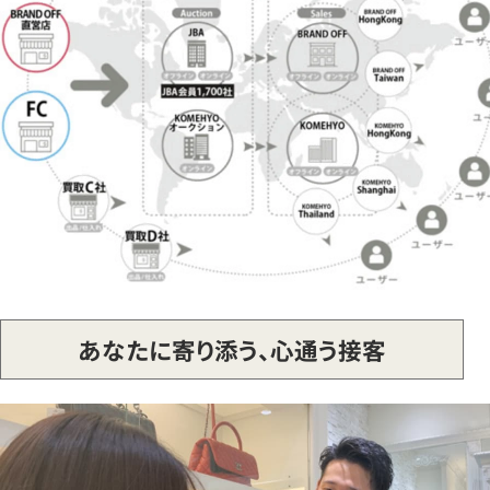
あなたに寄り添う、心通う接客