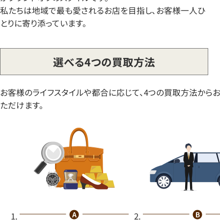
私たちは地域で最も愛されるお店を目指し、お客様一人ひ
とりに寄り添っています。
選べる4つの買取方法
お客様のライフスタイルや都合に応じて、4つの買取方法から
ただけます。