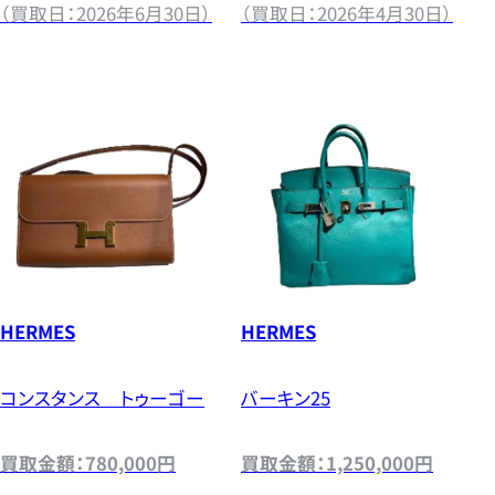
（買取日：2026年6月30日）
（買取日：2026年4月30日）
HERMES
HERMES
コンスタンス トゥーゴー
バーキン25
買取金額：780,000円
買取金額：1,250,000円