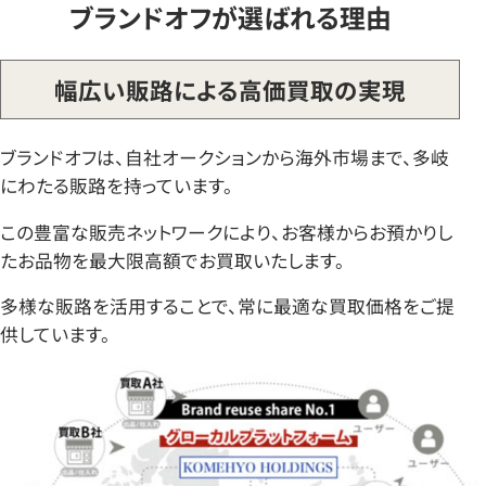
ブランドオフが選ばれる理由
幅広い販路による高価買取の実現
ブランドオフは、自社オークションから海外市場まで、多岐
にわたる販路を持っています。
この豊富な販売ネットワークにより、お客様からお預かりし
たお品物を最大限高額でお買取いたします。
多様な販路を活用することで、常に最適な買取価格をご提
供しています。