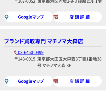
〒107-0052
東京都港区赤坂3-9-8 篠原ビル 1階
Googleマップ
店舗詳細
ブランド買取専門 マチノマ大森店
03-6450-0499
〒143-0015
東京都大田区大森西3丁目1番地38
号 マチノマ大森 3F
Googleマップ
店舗詳細