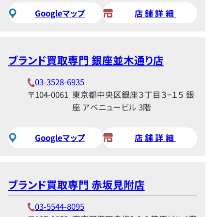
Googleマップ
店舗詳細
ブランド買取専門 銀座並木通り店
03-3528-6935
〒104-0061
東京都中央区銀座３丁目３−１５ 銀
座 アベニュービル 3階
Googleマップ
店舗詳細
ブランド買取専門 赤坂見附店
03-5544-8095