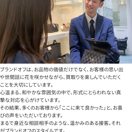
ブランドオフは、お品物の価値だけでなく、お客様の思い出
や世間話に花を咲かせながら、買取りを楽しんでいただく
ことを大切にしています。
心温まる、和やかな雰囲気の中で、形式にとらわれない真
摯な対応を心がけています。
その結果、多くのお客様から「ここに来て良かった」と、お喜
びの声をいただいております。
まるで身近な相談相手のような、温かみのある接客。それ
がブランドオフのスタイルです。