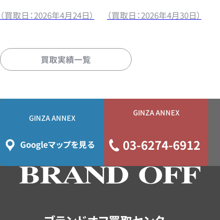
（買取日：2026年4月24日）
（買取日：2026年4月30日）
買取実績一覧
GINZA ANNEX
GINZA ANNEX
03-6274-6912
Googleマップを見る