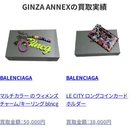
GINZA ANNEXの買取実績
BALENCIAGA
BALENCIAGA
マルチカラー の ウィメンズ
LE CITY ロングコインカード
チャーム/キーリング blncg
ホルダー
買取金額：50,000円
買取金額：38,000円