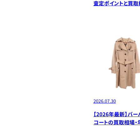
査定ポイントと買取
デル別価格
2026.07.30
【2026年最新】バー
コートの買取相場・
デル別価格