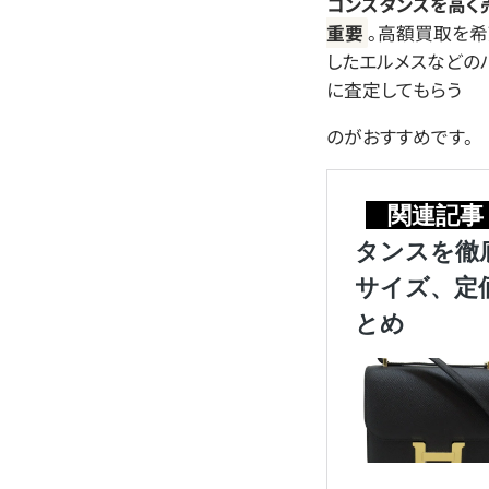
コンスタンスを高く
重要
。高額買取を希
したエルメスなどの
に査定してもらう
のがおすすめです。