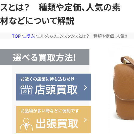
スとは？ 種類や定価、人気の素
材などについて解説
TOP
コラム
エルメスのコンスタンスとは？ 種類や定価、人気の素
選べる買取方法!