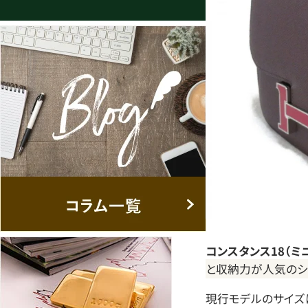
コンスタンス18（ミ
と収納力が人気のシ
現行モデルのサイズは