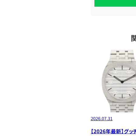
定
2026.07.31
【2026年最新】グ