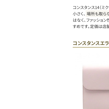
コンスタンス14（ミ
小さく、
場所も取ら
はなく、ファッショ
すめです。定価は店
コンスタンスエラ