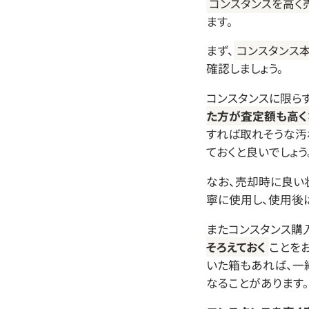
コンスタンスを高く
ます。
まず、
コンスタンス
確認しましょう。
コンスタンスに限ら
た方が査定額も高く
すれば取れそうな汚
ておくと良いでしょう
なお、売却時に良い
寧に使用し、使用後
またコンスタンス購
そろえておく
ことを
いた箱もあれば、一
なることがあります。