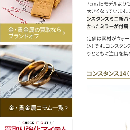
7cm。旧モデルよりも
大きくなっています。
ンスタンスミニ新バ
かった
ミラーが付属
定価は素材がウォーエ
込）です。コンスタン
りとともに注目を集
コンスタンス14（