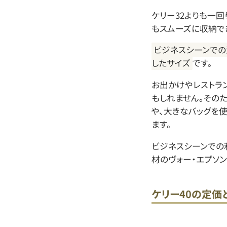
ケリー32よりも一回
もスムーズに収納で
ビジネスシーンでの
したサイズ
です。
お出かけやレストラ
もしれません。その
や、大きなバッグを
ます。
ビジネスシーンでの
材のヴォー・エプソン
ケリー40の定価