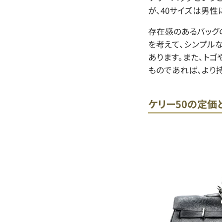
が、40サイズは男性
存在感のあるバッグ
を考えて、シンプル
あります。また、ト
ものであれば、より持
ケリー50の定価