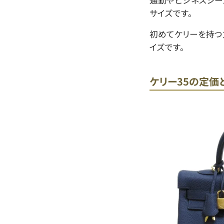
サイズです。
初めてケリーを持つ
イズです。
ケリー35の定価