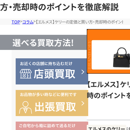
方・売却時のポイントを徹底解説
TOP
コラム
【エルメス】ケリーの定価と買い方・売却時のポイント
選べる買取方法!
【エルメス】ケ
時のポイント
エルメスのケリー