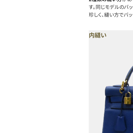
す。同じモデルのバ
珍しく、縫い方でバ
内縫い