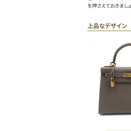
を押さえておきましょ
上品なデザイン