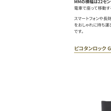
MMの横幅は22セン
電車で座って移動す
スマートフォンや長
をおしゃれに持ち運
です。
ピコタンロック G