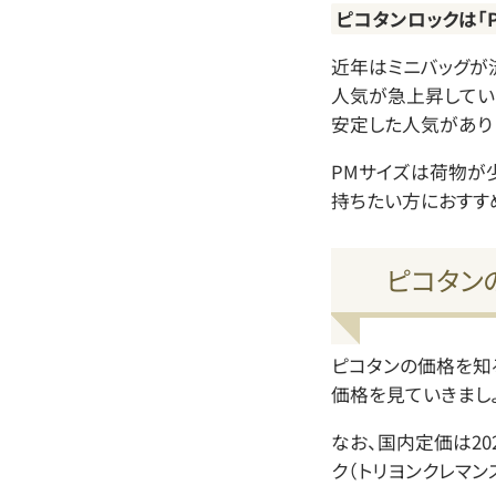
ピコタンロックは「PM
近年はミニバッグが
人気が急上昇してい
安定した人気があり
PMサイズは荷物が
持ちたい方におすす
ピコタン
ピコタンの価格を知
価格を見ていきましょ
なお、国内定価は20
ク（トリヨンクレマン