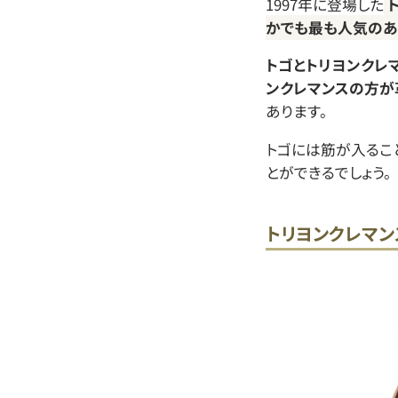
1997年に登場した
かでも最も人気のあ
トゴとトリヨンクレ
ンクレマンスの方が
あります。
トゴには筋が入るこ
とができるでしょう。
トリヨンクレマン