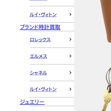
ルイ・ヴィトン
ブランド時計買取
ロレックス
エルメス
シャネル
ルイ・ヴィトン
ジュエリー