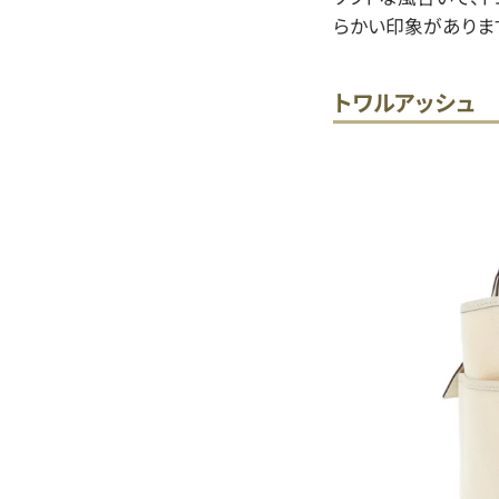
らかい印象がありま
トワルアッシュ