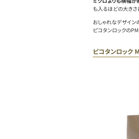
ミクロよりも横幅が
も入るほどの大きさ
おしゃれなデザイン
ピコタンロックのPM
ピコタンロック M