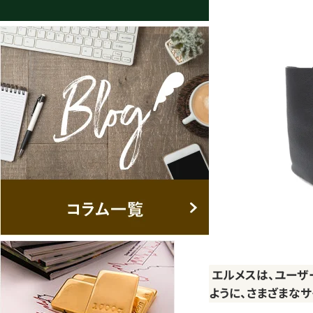
エルメスは、ユーザ
ように、さまざまな