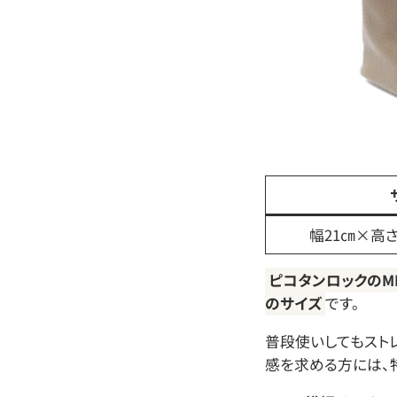
幅21㎝×高さ
ピコタンロックのM
のサイズ
です。
普段使いしてもスト
感を求める方には、