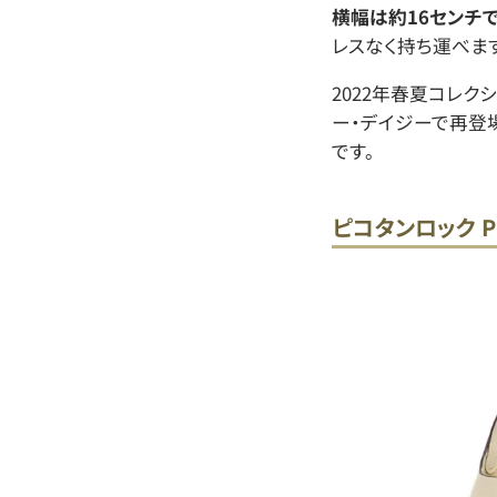
横幅は約16センチで
レスなく持ち運べます
2022年春夏コレク
ー・デイジーで再登
です。
ピコタンロック PM