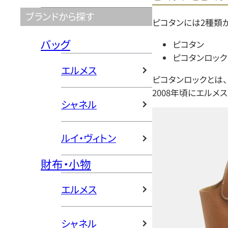
ブランドから探す
ピコタンには2種類
バッグ
ピコタン
ピコタンロック
エルメス
ピコタンロックとは
2008年頃にエルメ
シャネル
ルイ・ヴィトン
財布・小物
エルメス
シャネル