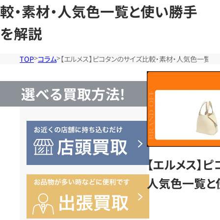
較・素材・人気色一覧と使い勝手
を解説
TOP
コラム
【エルメス】ピコタンのサイズ比較・素材・人気色一覧
選べる買取方法!
【エルメス】ピ
人気色一覧と