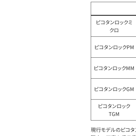
ピコタンロックミ
クロ
ピコタンロックPM
ピコタンロックMM
ピコタンロックGM
ピコタンロック
TGM
現行モデルのピコタ