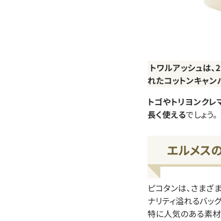
トワルアッシュは、
れたコットンキャン
トゴやトリヨンクレ
長く使える
でしょう。
エルメス
ピコタンは、さまざ
ナリティ溢れるバッ
特に人気のある素材