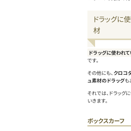
ドラッグに
材
ドラッグに使われて
です。
その他にも、
クロコ
ュ素材のドラッグ
も
それでは、ドラッグ
いきます。
ボックスカーフ