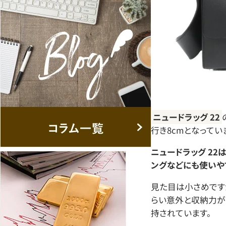
ニュードラッグ 22
行き8cmとなってい
ニュードラッグ 22
ングなどにも使いや
見た目は小さめです
らい意外と収納力が
持されています。