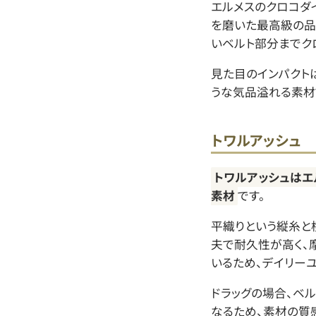
エルメスのクロコダ
を磨いた最高級の品
いベルト部分までク
見た目のインパクト
うな気品溢れる素材
トワルアッシュ
トワルアッシュはエ
素材
です。
平織りという縦糸と
夫で耐久性が高く、
いるため、デイリー
ドラッグの場合、ベ
なるため、素材の質