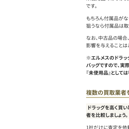
です。
もちろん付属品がな
狙うなら付属品は取
なお、中古品の場合
影響を与えることは
※エルメスのドラッ
バッグですので、実
『未使用品』として
複数の買取業者
ドラッグを高く買い
者を比較しましょう。
1社だけに査定を依