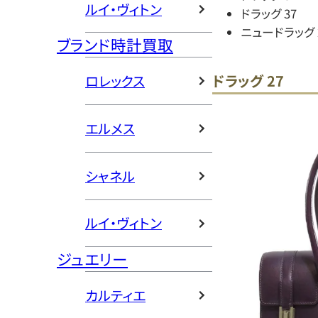
ルイ・ヴィトン
ドラッグ 37
ニュードラッグ 
ブランド時計買取
ドラッグ 27
ロレックス
エルメス
シャネル
ルイ・ヴィトン
ジュエリー
カルティエ