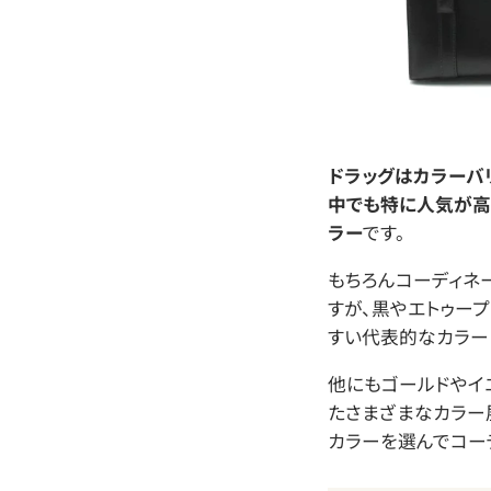
ドラッグはカラーバ
中でも特に人気が高
ラー
です。
もちろんコーディネ
すが、黒やエトゥー
すい代表的なカラー
他にもゴールドやイ
たさまざまなカラー
カラーを選んでコー