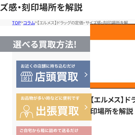
ズ感・刻印場所を解説
TOP
コラム
【エルメス】ドラッグの定価・サイズ感・刻印場所を解説
選べる買取方法!
【エルメス】ド
印場所を解説