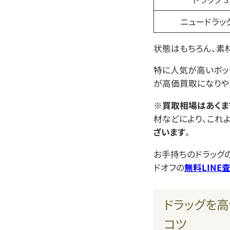
ニュードラッグ
状態はもちろん、素
特に人気が高いボッ
が高価買取になりや
※
買取相場はあくま
材などにより、これ
ざいます
。
お手持ちのドラッグ
ドオフの
無料LINE
ドラッグを高
コツ