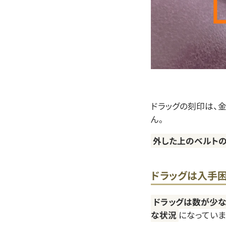
ドラッグの刻印は、
ん。
外した上のベルトの
ドラッグは入手困
ドラッグは数が少な
な状況
になっていま