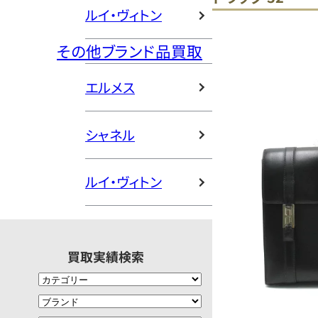
ルイ・ヴィトン
その他ブランド品買取
エルメス
シャネル
ルイ・ヴィトン
買取実績検索