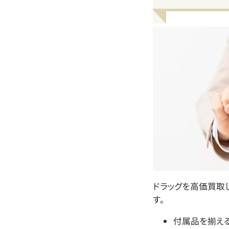
ドラッグを高価買取
す。
付属品を揃え