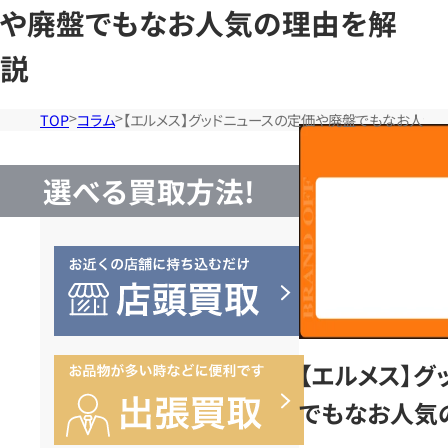
や廃盤でもなお人気の理由を解
説
TOP
コラム
【エルメス】グッドニュースの定価や廃盤でもなお人気
選べる買取方法!
【エルメス】
でもなお人気