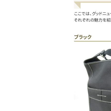
ここでは、グッドニ
それぞれの魅力を紹
ブラック