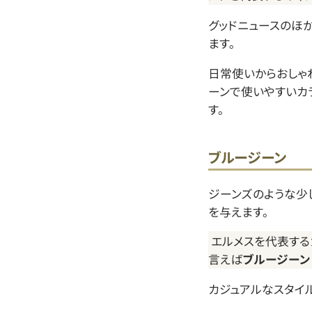
グッドニュースのほ
ます。
日常使いからおしゃ
ーンで使いやすいカ
す。
ブルージーン
ジーンズのような少
を与えます。
エルメスを代表する
言えば
ブルージーン
カジュアルなスタイ