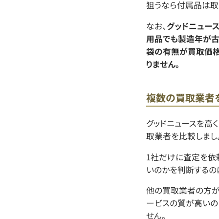
狙うなら付属品は取
なお、
グッドニュース
用品でも製造年が古
袋の有無が買取価格
りません。
複数の買取業者
グッドニュースを高
取業者を比較しましょ
1社だけに査定を依
いのかを判断するの
他の買取業者の方が
ービスの質が高いの
せん。