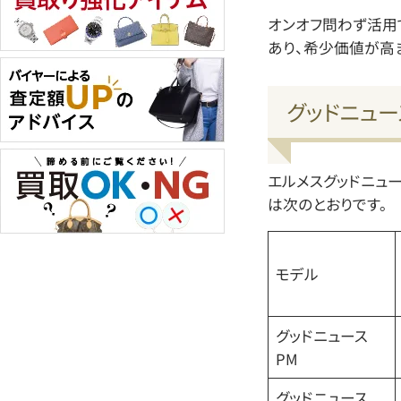
オンオフ問わず活用
あり、希少価値が高
グッドニュ
エルメスグッドニュ
は次のとおりです。
モデル
グッドニュース
PM
グッドニュース