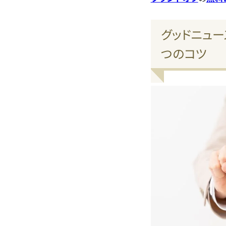
グッドニュー
つのコツ