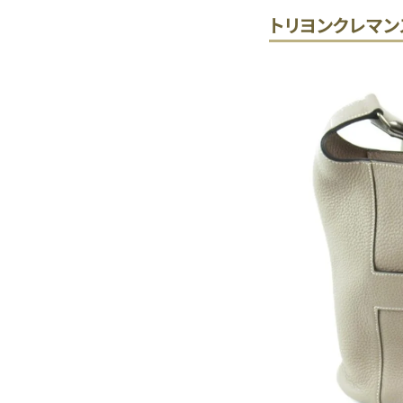
トリヨンクレマン