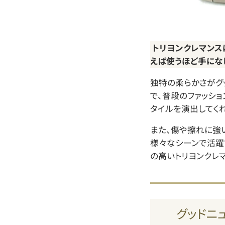
トリヨンクレマンス
えば使うほど手にな
独特の柔らかさがグ
で、普段のファッシ
タイルを演出してくれ
また、傷や擦れに強
様々なシーンで活躍
の高いトリヨンクレ
グッドニ