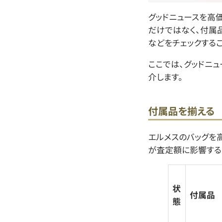
グッドニュースを高
だけではなく、付属
などをチェックする
ここでは、グッドニ
介します。
付属品を揃える
エルメスのバッグを
が査定額に影響する
状
付属品
態