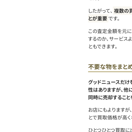
したがって、
複数の
とが重要
です。
この査定金額を元に
するのか、サービス
ともできます。
不要な物をまと
グッドニュースだけ
性はありますが、他
同時に売却すること
お店にもよりますが
とで買取価格が高く
ひとつひとつ買取に