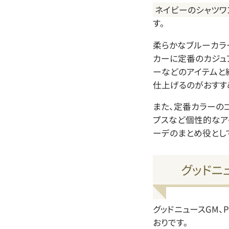
ネイビーのシャツワ
す。
柔らかなブルーカラ
カーに定番のカジュ
ーなどのアイテムと
仕上げるのがおすす
また、定番カラーの
プスなど個性的なア
ーデのまとめ役とし
グッドニ
グッドニュースGM
おりです。