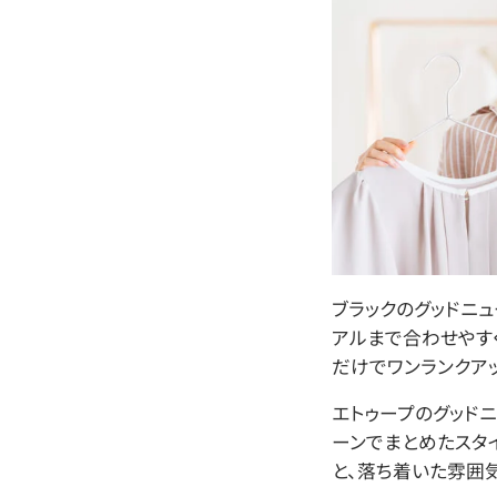
ブラックのグッドニ
アルまで合わせやす
だけでワンランクアッ
エトゥープのグッドニ
ーンでまとめたスタ
と、落ち着いた雰囲