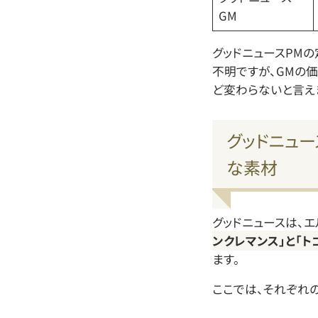
GM
グッドニュースPM
不明ですが、GMの
ど変わらないと言え
グッドニュ
な素材
グッドニュースは、
ンクレマンス」と「
ます。
ここでは、それぞれ