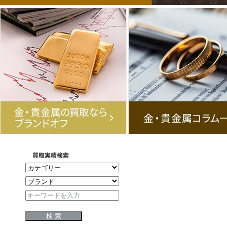
買取実績検索