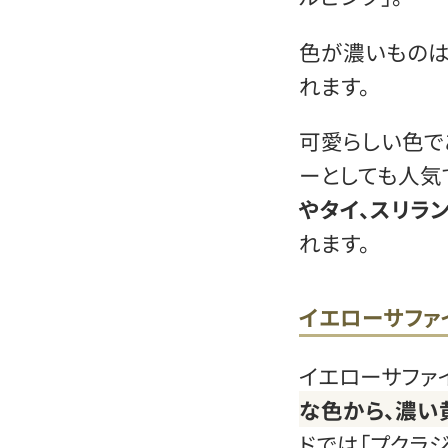
色が濃いものは
れます。
可愛らしい色で
ーとしても人気
やタイ、スリラ
れます。
イエローサファ
イエローサファ
な色から、濃い
ドでは「プクラ