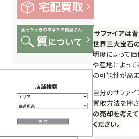
サファイアは青
世界三大宝石の
明度によって価
や産地によって
の可能性が高ま
店舗検索
自分のサファイ
買取方法を押さ
の売却を考えて
ください。