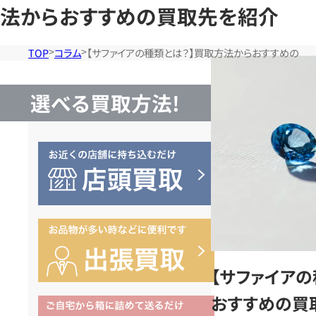
法からおすすめの買取先を紹介
TOP
コラム
【サファイアの種類とは？】買取方法からおすすめの買
選べる買取方法!
【サファイア
おすすめの買