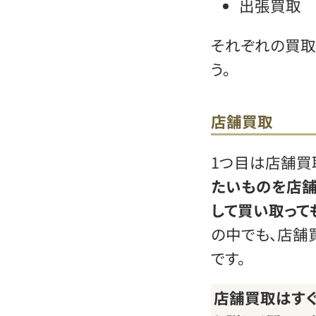
出張買取
それぞれの買取
う。
店舗買取
1つ目は店舗買
たいものを店舗
して買い取って
の中でも、店舗
です。
店舗買取はすぐ