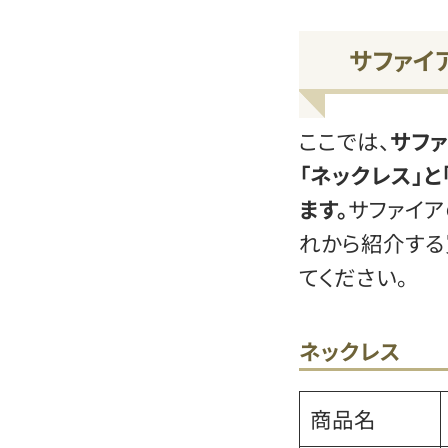
サファイ
ここでは、
サフ
「ネックレス」と
ます。
サファイア
れから紹介する
てください。
ネックレス
商品名