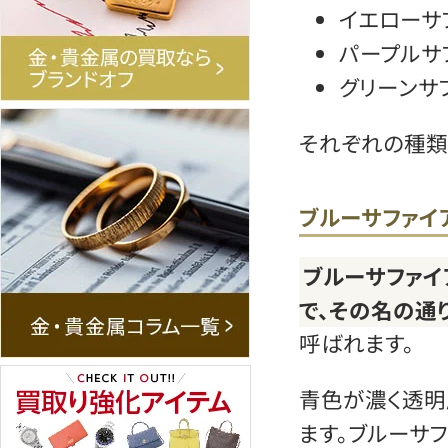
イエローサ
パープルサ
グリーンサ
それぞれの種類
ブルーサファイ
ブルーサファイ
で、その名の通
呼ばれます。
青色が濃く透明
ます。ブルーサ