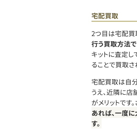
宅配買取
2つ目は宅配買
行う買取方法で
キットに査定し
ることで買取さ
宅配買取は自分
うえ、近隣に店
がメリットです。
あれば、一度に
す。