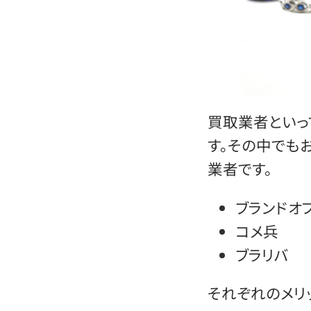
買取業者といっ
す。その中でも
業者です。
ブランドオ
コメ兵
ブラリバ
それぞれのメリ