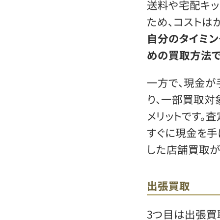
送料や宅配キッ
ため、コストは
自分のタイミン
めの買取方法で
一方で、現金が
り、一部買取対
メリットです。
すぐに現金を手
した店舗買取が
出張買取
3つ目は出張買