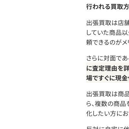
行われる買取
出張買取は店舗
していた商品以
頼できるのがメ
さらに対面であ
に査定理由を詳
場ですぐに現金
出張買取は商品
ら、複数の商品
化したい方にお
反対に自宅に他