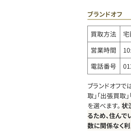
ブランドオフ
買取方法
宅
営業時間
10
電話番号
01
ブランドオフで
取」「出張買取
を選べます。
状
るため、住んで
数に関係なく利