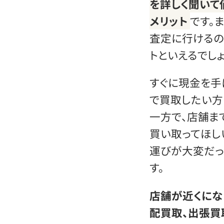
を詳しく聞いて
メリット
です。
査定に行けるの
トといえるでしょ
すぐに現金を手
で買取したい方
一方で、店舗ま
買い取ってほし
運びが大変だっ
す。
店舗が近くにな
配買取、出張買