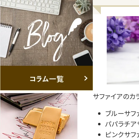
サファイアのカ
ブルーサフ
パパラチア
ピンクサフ