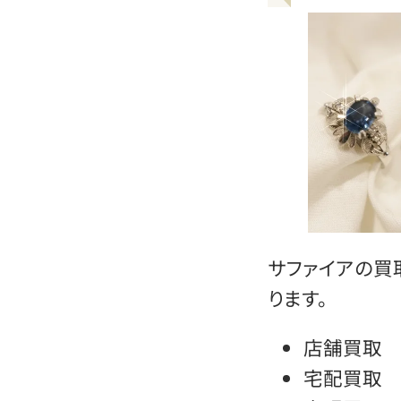
サファイアの買
ります。
店舗買取
宅配買取