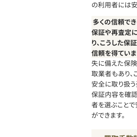
の利用者には安
多くの信頼で
保証や再査定に
り、こうした保
信頼を得ていま
失に備えた保険
取業者もあり、
安全に取り扱う
保証内容を確認
者を選ぶことで
ができます。