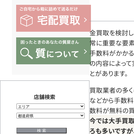
金買取を検討し
常に重要な要素
手数料がかかる
の内容によって
とがあります。
買取業者の多く
店舗検索
などから手数料
数料が無料の買
今では大手買
ろも多いですが