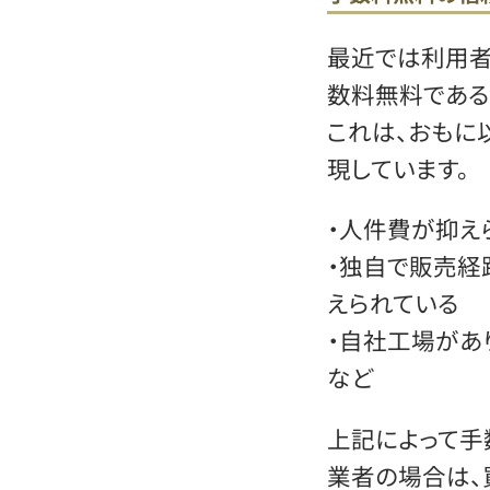
最近では利用者
数料無料である
これは、おもに
現しています。
・人件費が抑え
・独自で販売経
えられている
・自社工場が
など
上記によって手
業者の場合は、