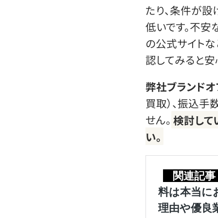
たり、条件が設
低いです。不安
の公式サイトな
認してみると安
弊社ブランドオ
買取）、振込手
せん。
検討して
い。