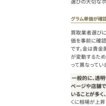
選びの大切なポ
グラム単価が確
買取業者選びに
価を事前に確認
です。金は貴金
が変動するため
って異なってい
一般的に、透
ページや店舗で
いることが多く
くに相場が上昇