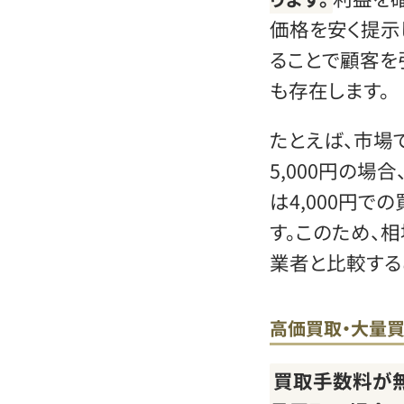
価格を安く提示
ることで顧客を
も存在します。
たとえば、市場
5,000円の
は4,000円で
す。このため、
業者と比較する
高価買取・大量
買取手数料が無