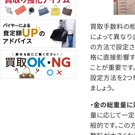
買取手数料の
によって異なり
の方法で設定さ
格に直接影響す
ことが重要です
設定方法を2つ
ましょう。
・金の総重量に
量に応じて一定
般的です。この