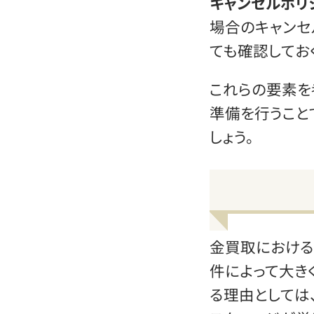
キャンセルポリ
場合のキャンセ
ても確認してお
これらの要素を
準備を行うこと
しょう。
金買取における
件によって大き
る理由としては