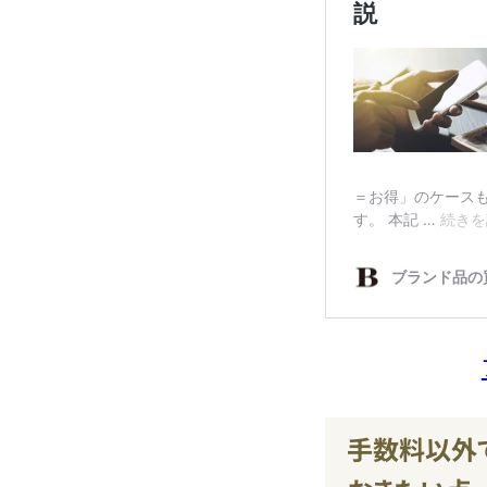
手数料以外