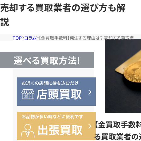
売却する買取業者の選び方も解
説
TOP
コラム
【金買取手数料】発生する理由は？ 売却する買取業者
選べる買取方法!
【金買取手数料
る買取業者の