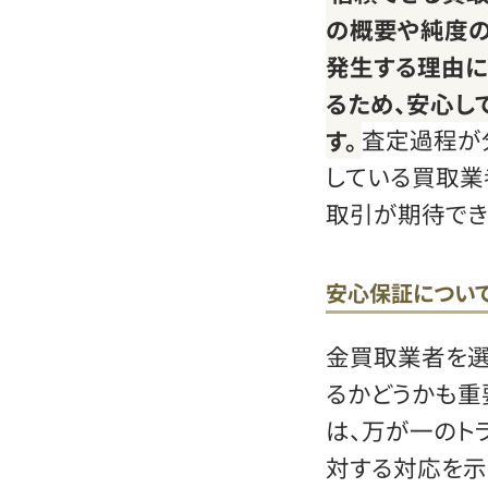
の概要や純度の
発生する理由に
るため、安心し
す。
査定過程が
している買取業
取引が期待でき
安心保証につい
金買取業者を選
るかどうかも重
は、万が一のト
対する対応を示