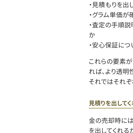
・見積もりを出
・グラム単価が
・査定の手順説
か
・安心保証につ
これらの要素が
れば、より透明
それではそれぞ
見積りを出してく
金の売却時には
を出してくれる