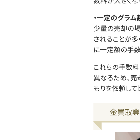
数料が大きくな
・一定のグラム
少量の売却の場
されることが多く
に一定額の手数
これらの手数料
異なるため、売
もりを依頼して
金買取業