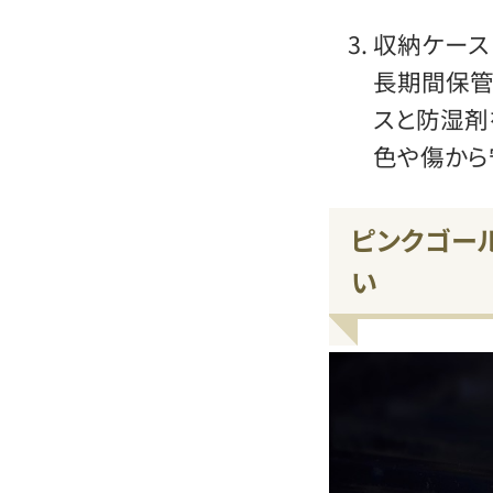
収納ケース
長期間保管
スと防湿剤
色や傷から
ピンクゴー
い