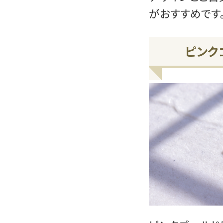
がおすすめです
ピンク