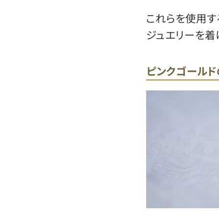
これらを使用す
ジュエリーを着
ピンクゴールド