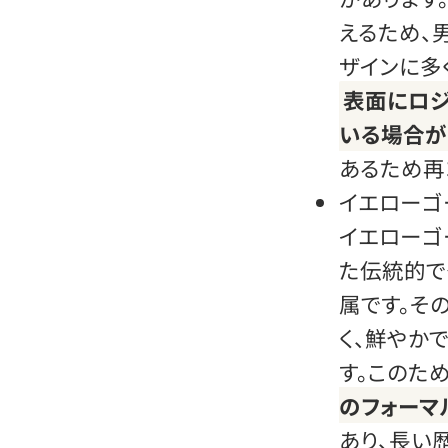
えるため、
ザインに多
表面にロジ
いる場合が
あるため再
イエローゴ
イエローゴ
た伝統的で
属です。そ
く、鮮やか
す。このため
のフォーマ
あり、長い