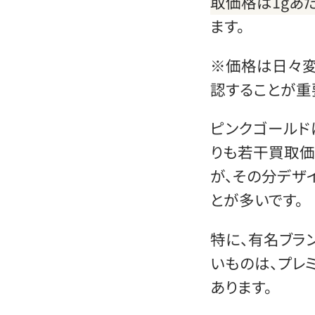
取価格は1gあた
ます。
※価格は日々変
認することが重
ピンクゴールド
りも若干買取価
が、その分デザ
とが多いです。
特に、有名ブラ
いものは、プレ
あります。