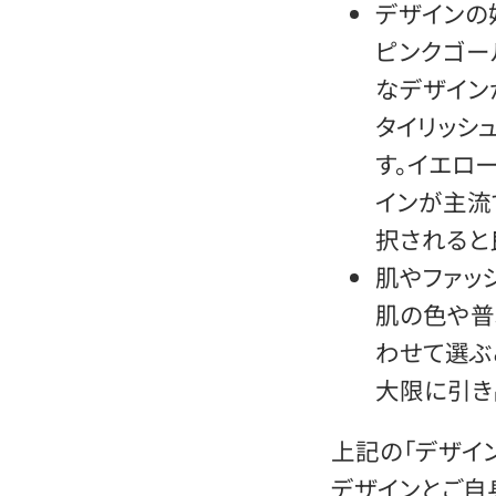
デザインの
ピンクゴー
なデザイン
タイリッシ
す。イエロ
インが主流
択されると
肌やファッ
肌の色や普
わせて選ぶ
大限に引き
上記の「デザイ
デザインとご自