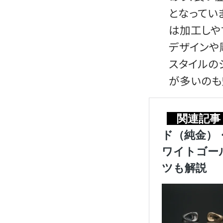
となってい
は加工しや
デザインや
スタイルの
が多いのも