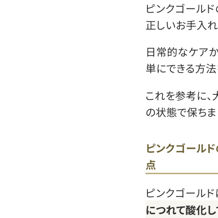
ピンクゴールド
正しいお手入れ
日常的なケアか
単にできる方法
これを参考に、
の状態で保ちま
ピンクゴールド
点
ピンクゴールド
につれて酸化し