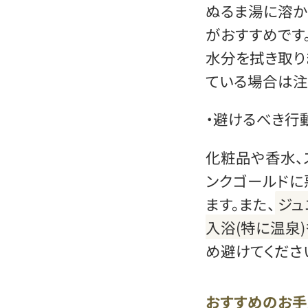
ぬるま湯に溶か
がおすすめです
水分を拭き取り
ている場合は注
・避けるべき行
化粧品や香水、
ンクゴールドに
ます。また、
ジュ
入浴(特に温泉
め避けてくださ
おすすめのお手