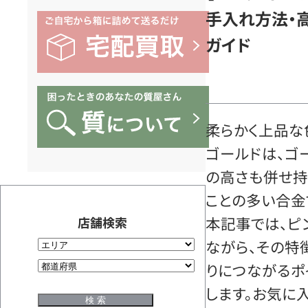
手入れ方法・
ガイド
柔らかく上品な
ゴールドは、ゴ
の高さも併せ持
ことの多い合金
本記事では、ピ
店舗検索
ながら、その特
りにつながるポ
します。お気に