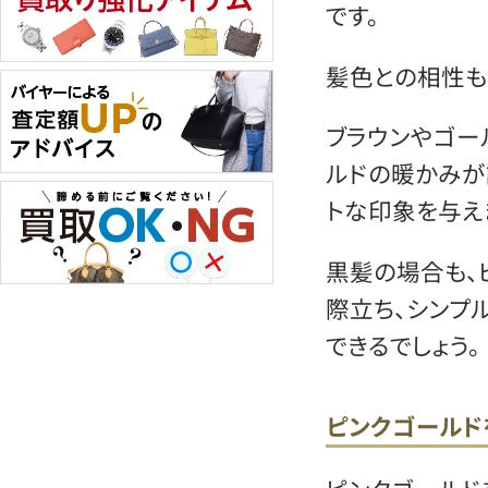
です。
髪色との相性も
ブラウンやゴー
ルドの暖かみが
トな印象を与え
黒髪の場合も、
際立ち、シンプ
できるでしょう。
ピンクゴールド