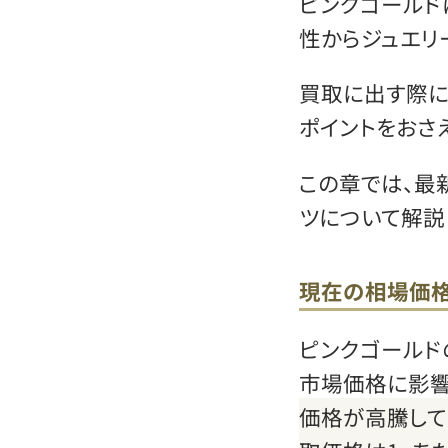
ピンクゴールド
性からジュエリ
買取に出す際に
ポイントをおさ
この章では、最
ツについて解説
現在の相場価
ピンクゴールド
市場価格に影響
価格が高騰してお