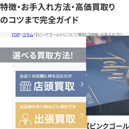
特徴・お手入れ方法・高価買取り
のコツまで完全ガイド
TOP
コラム
【ピンクゴールドについて解説！】特徴・お手入れ方法・
選べる買取方法!
【ピンクゴール