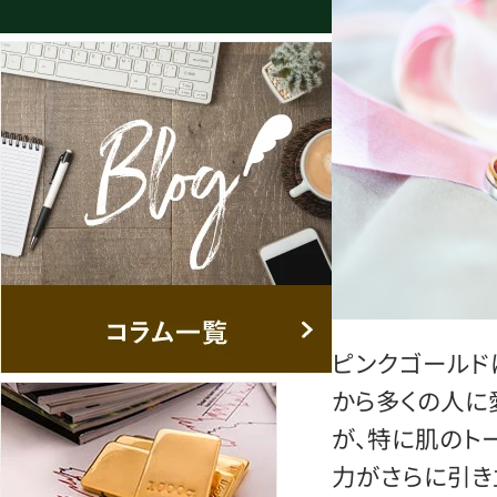
ピンクゴールド
から多くの人に
が、特に肌のト
力がさらに引き