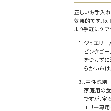
正しいお手入れ
効果的です。以
より手軽にケア
ジュエリー
ピンクゴー
をつけずに
らかい布は
.中性洗剤
家庭用の食
ですが、宝
エリー専用