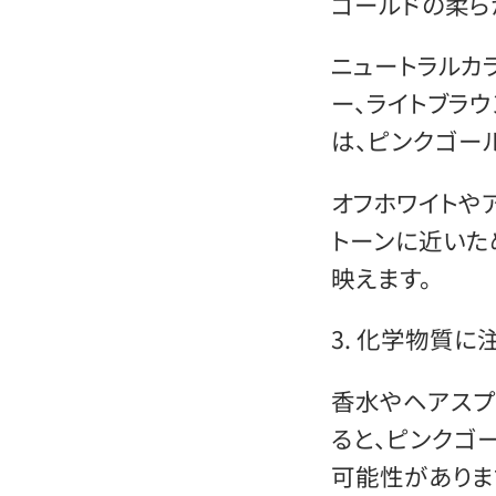
ゴールドの柔ら
ニュートラルカラ
ー、ライトブラ
は、ピンクゴー
オフホワイトや
トーンに近いた
映えます。
3. 化学物質に
香水やヘアスプ
ると、ピンクゴ
可能性がありま