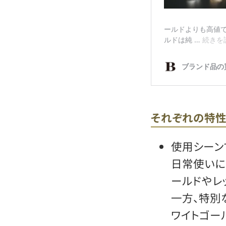
それぞれの特性
使用シーン
日常使いに
ールドやレ
一方、特別
ワイトゴー