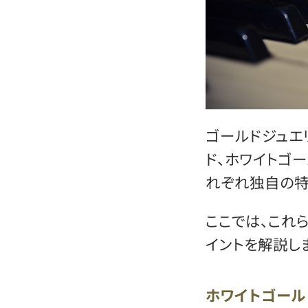
ゴールドジュエ
ド、ホワイトゴ
れぞれ独自の特
ここでは、これ
イントを解説し
ホワイトゴール