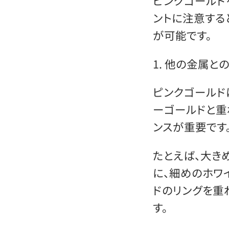
ピンクゴールド
ントに注意する
が可能です。
1. 他の金属と
ピンクゴールド
ーゴールドと重
ンスが重要です
たとえば、大き
に、細めのホワ
ドのリングを重
す。