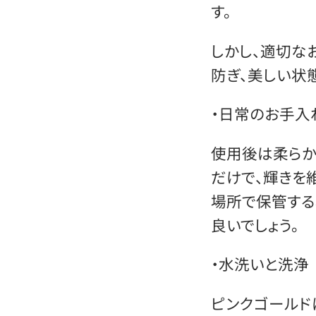
す。
しかし、適切な
防ぎ、美しい状
・日常のお手入
使用後は柔らか
だけで、輝きを
場所で保管する
良いでしょう。
・水洗いと洗浄
ピンクゴールド