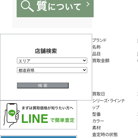
ブランド
名称
店舗検索
品目
買取金額
買取日
シリーズ・ラインナ
ップ
型番
カラー
素材
査定時の状態