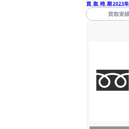
買取時期
2023
買取実