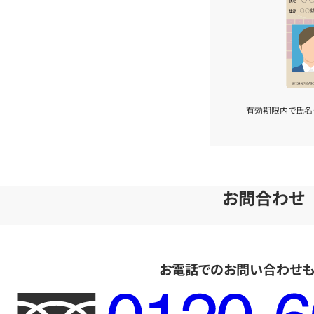
有効期限内で氏名
お問合わせ
お電話でのお問い合わせ
フ