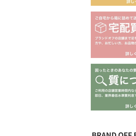
BRAND OFF