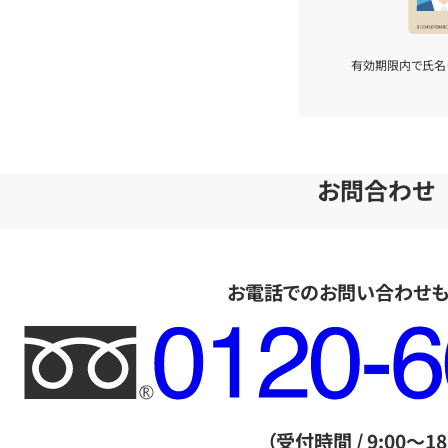
有効期限内で氏名
お問合わせ
お電話でのお問い合わせ
フ
リ
ー
ダ
（受付時間 / 9:00～18