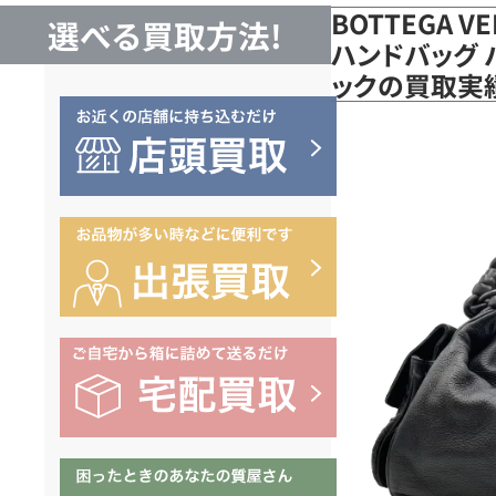
BOTTEGA 
選べる買取方法!
ハンドバッグ バ
ックの買取実