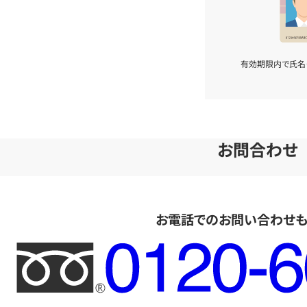
有効期限内で氏名
お問合わせ
お電話でのお問い合わせ
フ
リ
ー