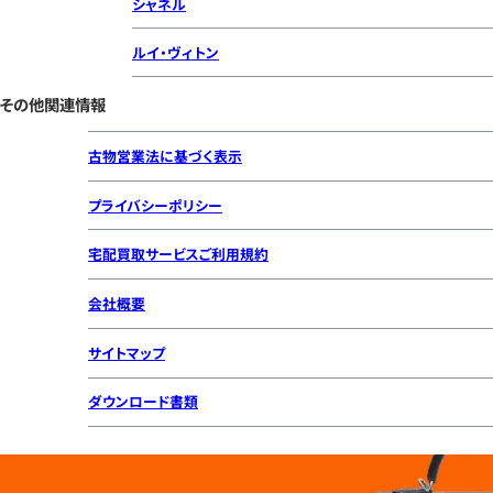
シャネル
ルイ・ヴィトン
その他関連情報
古物営業法に基づく表示
プライバシーポリシー
宅配買取サービスご利用規約
会社概要
サイトマップ
ダウンロード書類