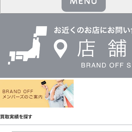
店
舗
検
索
買取実績を探す