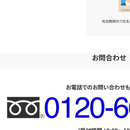
有効期限内で氏名
お問合わせ
お電話でのお問い合わせ
フ
リ
ー
ダ