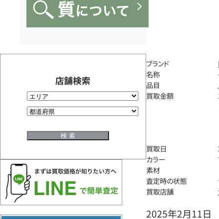
ブランド
名称
店舗検索
品目
買取金額
買取日
カラー
素材
査定時の状態
買取店舗
2025年2月11日