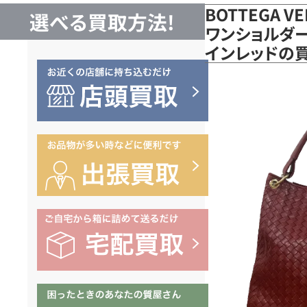
BOTTEGA 
選べる買取方法!
ワンショルダー 
インレッドの