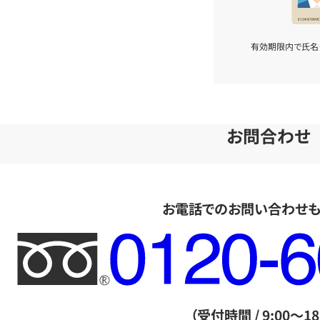
有効期限内で氏名
お問合わせ
お電話でのお問い合わせ
フ
リ
ー
ダ
（受付時間 / 9:00～18