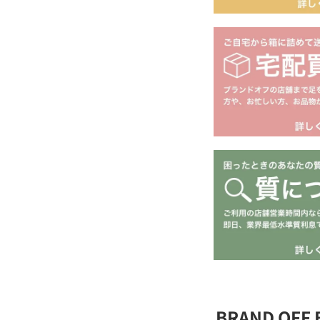
BRAND OFF