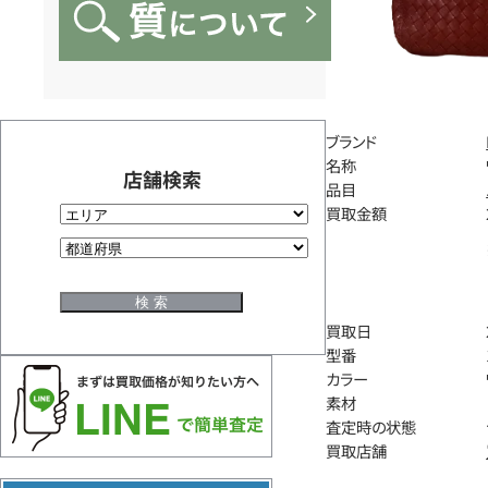
ブランド
名称
店舗検索
品目
買取金額
買取日
型番
カラー
素材
査定時の状態
買取店舗