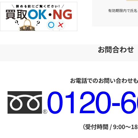
有効期限内で氏名
お問合わせ
お電話でのお問い合わせ
フ
リ
ー
ダ
（受付時間 / 9:00～18
イ