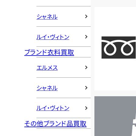
シャネル
ルイ・ヴィトン
ブランド衣料買取
エルメス
シャネル
店
ルイ・ヴィトン
舗
検
その他ブランド品買取
索