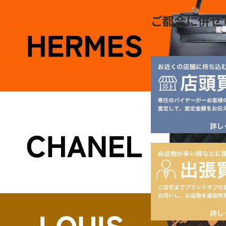
ご都合に併せ