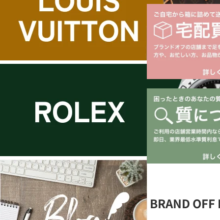
BRAND OF