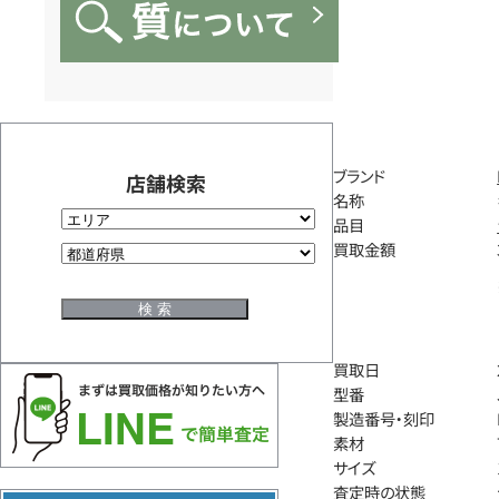
ブランド
店舗検索
名称
品目
買取金額
買取日
型番
製造番号・刻印
素材
サイズ
査定時の状態