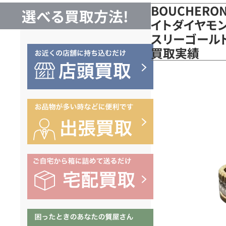
BOUCHERO
選べる買取方法!
イトダイヤモン
スリーゴールド/
買取実績