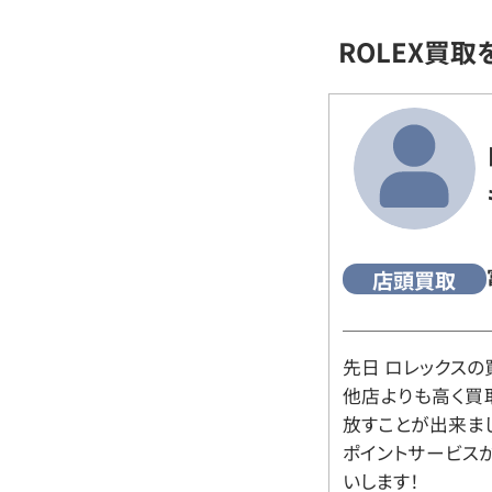
ROLEX買
店頭買取
先日 ロレックスの
他店よりも高く買
放すことが出来ま
ポイントサービス
いします！