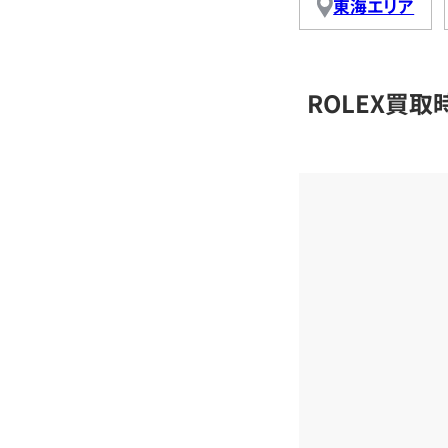
東海エリア
ROLEX買