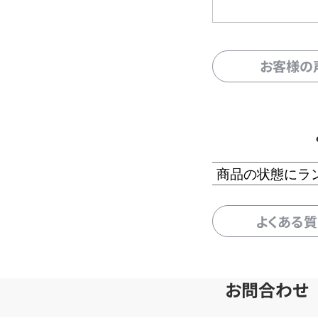
お客様の
商品の状態にラ
よくある
お問合わせ