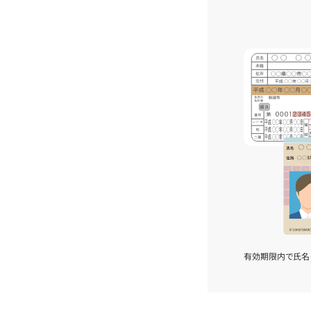
有効期限内で氏名