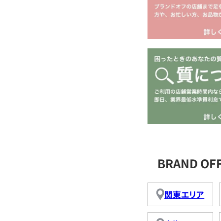
BRAND O
関東エリア