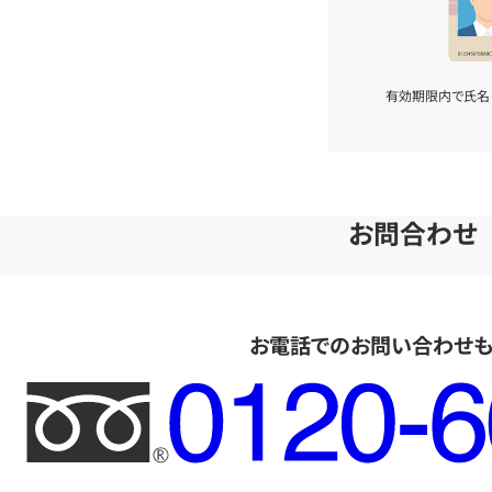
有効期限内で氏名
お問合わせ
お電話でのお問い合わせ
フ
リ
ー