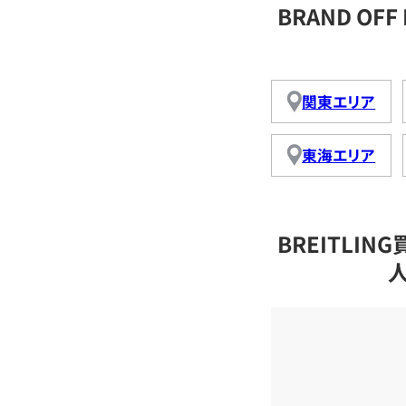
BRAND OF
関東エリア
東海エリア
BREITLI