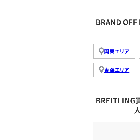
BRAND OF
関東エリア
東海エリア
BREITLI