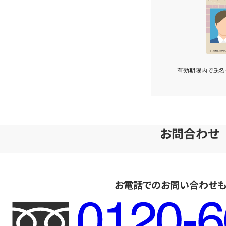
有効期限内で氏名
お問合わせ
お電話でのお問い合わせ
フ
リ