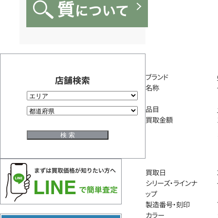
ブランド
店舗検索
名称
品目
買取金額
買取日
シリーズ・ラインナ
ップ
製造番号・刻印
カラー