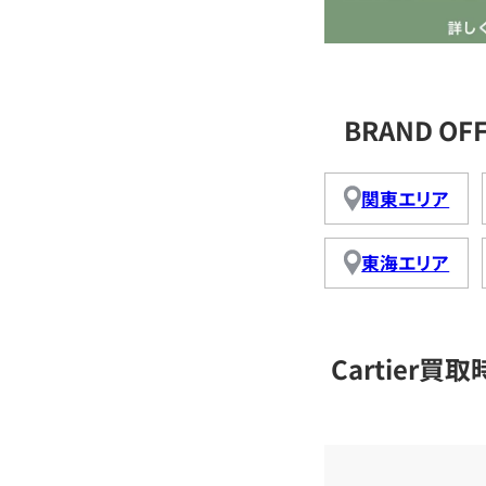
BRAND OF
関東エリア
東海エリア
Cartier