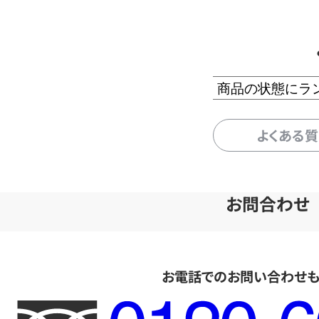
商品の状態にラ
よくある
お問合わせ
お電話でのお問い合わせ
フ