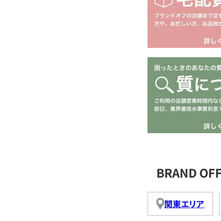
BRAND OF
関東エリア