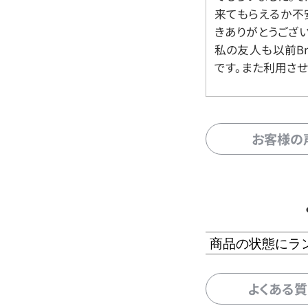
来てもらえるか不
きありがとうござい
私の友人も以前Br
です。また利用させ
お客様の
商品の状態にラ
よくある