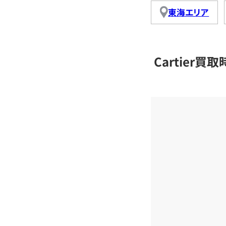
東海エリア
Cartier