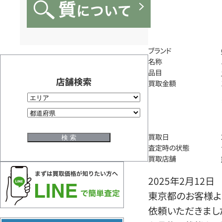
ブランド
名称
品目
店舗検索
買取金額
買取日
査定時の状態
買取店舗
2025年2月12日
東京都のお客様より
依頼いただきまし