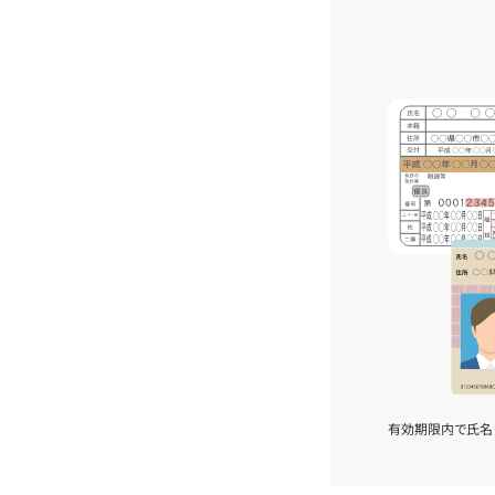
有効期限内で氏名