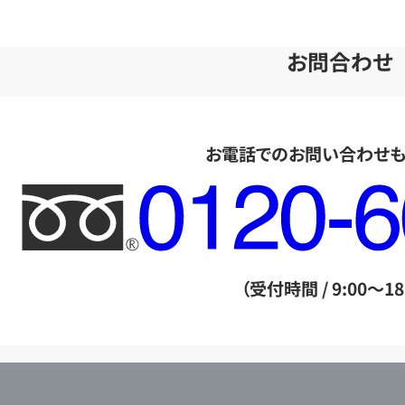
お問合わせ
お電話でのお問い合わせ
フ
リ
ー
ダ
（受付時間 / 9:00～18
イ
ヤ
ル
店
0120604117
舗