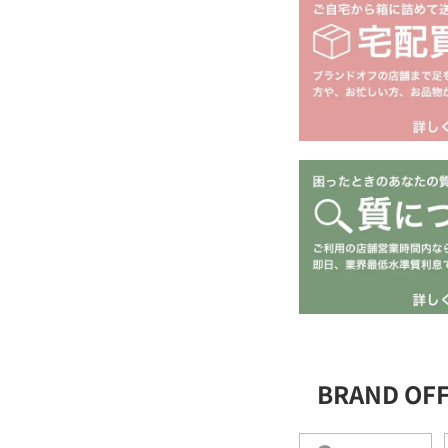
BRAND OF