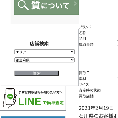
ブランド
名称
品目
店舗検索
買取金額
買取日
素材
サイズ
査定時の状態
買取店舗
2023年2月19日
石川県のお客様よ