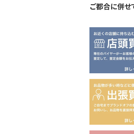
ご都合に併せ