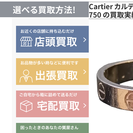
Cartier 
選べる買取方法!
750 の買取実