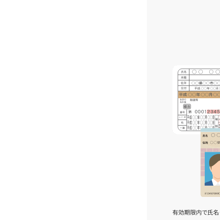
有効期限内で氏名