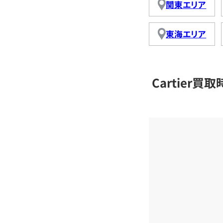
関東エリア
東海エリア
Cartier